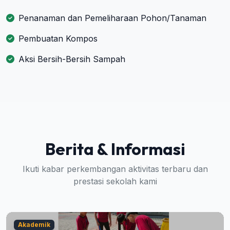
Penanaman dan Pemeliharaan Pohon/Tanaman
Pembuatan Kompos
Aksi Bersih-Bersih Sampah
Berita & Informasi
Ikuti kabar perkembangan aktivitas terbaru dan
prestasi sekolah kami
Akademik