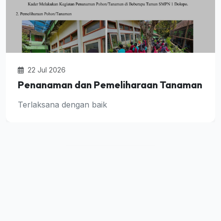
22 Jul 2026
Penanaman dan Pemeliharaan Tanaman
Terlaksana dengan baik
Lihat Semua Berita