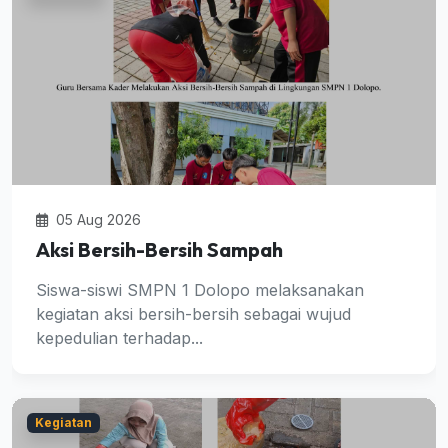
05 Aug 2026
Aksi Bersih-Bersih Sampah
Siswa-siswi SMPN 1 Dolopo melaksanakan
kegiatan aksi bersih-bersih sebagai wujud
kepedulian terhadap...
Kegiatan