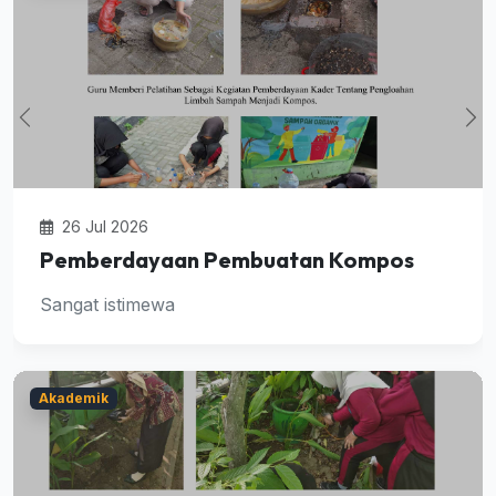
26 Jul 2026
Pemberdayaan Pembuatan Kompos
Sangat istimewa
Akademik