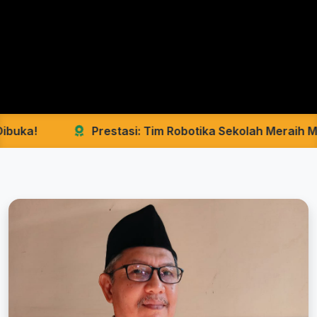
Prestasi: Tim Robotika Sekolah Meraih Medali Emas